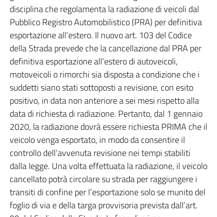
disciplina che regolamenta la radiazione di veicoli dal
Pubblico Registro Automobilistico (PRA) per definitiva
esportazione all’estero. Il nuovo art. 103 del Codice
della Strada prevede che la cancellazione dal PRA per
definitiva esportazione all’estero di autoveicoli,
motoveicoli o rimorchi sia disposta a condizione che i
suddetti siano stati sottoposti a revisione, con esito
positivo, in data non anteriore a sei mesi rispetto alla
data di richiesta di radiazione. Pertanto, dal 1 gennaio
2020, la radiazione dovrà essere richiesta PRIMA che il
veicolo venga esportato, in modo da consentire il
controllo dell’avvenuta revisione nei tempi stabiliti
dalla legge. Una volta effettuata la radiazione, il veicolo
cancellato potrà circolare su strada per raggiungere i
transiti di confine per l’esportazione solo se munito del
foglio di via e della targa provvisoria prevista dall’art.