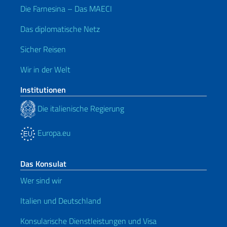
Die Farnesina – Das MAECI
Das diplomatische Netz
Sicher Reisen
Wir in der Welt
Institutionen
Die italienische Regierung
Europa.eu
Das Konsulat
Wer sind wir
Italien und Deutschland
Konsularische Dienstleistungen und Visa