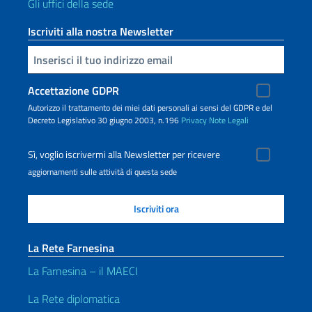
Gli uffici della sede
Iscriviti alla nostra Newsletter
Inserisci la tua email
Accettazione GDPR
Autorizzo il trattamento dei miei dati personali ai sensi del GDPR e del
Decreto Legislativo 30 giugno 2003, n.196
Privacy
Note Legali
Sì, voglio iscrivermi alla Newsletter per ricevere
aggiornamenti sulle attività di questa sede
La Rete Farnesina
La Farnesina – il MAECI
La Rete diplomatica