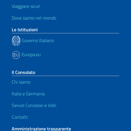
Viaggiare sicuri
Dove siamo nel mondo
Le Istituzioni
Governo Italiano
Europa.eu
Il Consolato
Chi siamo
Italia e Germania
Servizi Consolari e Visti
Contatti
Amministrazione trasparente