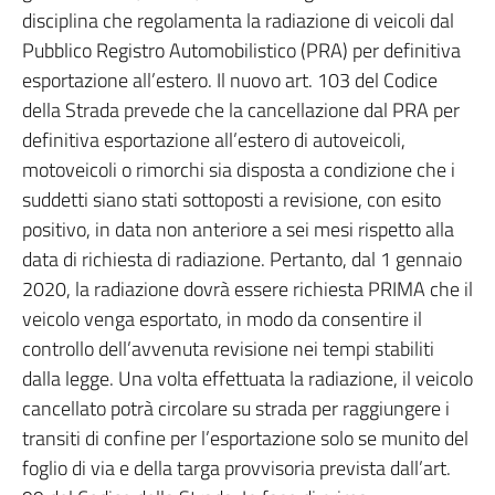
disciplina che regolamenta la radiazione di veicoli dal
Pubblico Registro Automobilistico (PRA) per definitiva
esportazione all’estero. Il nuovo art. 103 del Codice
della Strada prevede che la cancellazione dal PRA per
definitiva esportazione all’estero di autoveicoli,
motoveicoli o rimorchi sia disposta a condizione che i
suddetti siano stati sottoposti a revisione, con esito
positivo, in data non anteriore a sei mesi rispetto alla
data di richiesta di radiazione. Pertanto, dal 1 gennaio
2020, la radiazione dovrà essere richiesta PRIMA che il
veicolo venga esportato, in modo da consentire il
controllo dell’avvenuta revisione nei tempi stabiliti
dalla legge. Una volta effettuata la radiazione, il veicolo
cancellato potrà circolare su strada per raggiungere i
transiti di confine per l’esportazione solo se munito del
foglio di via e della targa provvisoria prevista dall’art.