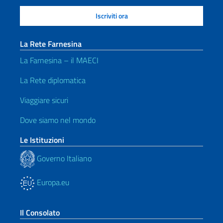
La Rete Farnesina
La Farnesina – il MAECI
La Rete diplomatica
Viaggiare sicuri
Dove siamo nel mondo
Le Istituzioni
Governo Italiano
Europa.eu
Il Consolato