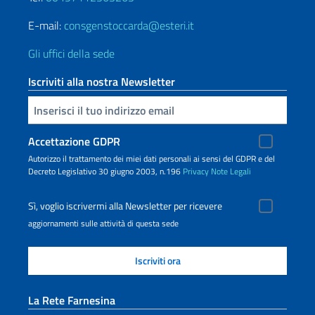
E-mail:
consgenstoccarda@esteri.it
Gli uffici della sede
Iscriviti alla nostra Newsletter
Inserisci la tua email
Accettazione GDPR
Autorizzo il trattamento dei miei dati personali ai sensi del GDPR e del
Decreto Legislativo 30 giugno 2003, n.196
Privacy
Note Legali
Sì, voglio iscrivermi alla Newsletter per ricevere
aggiornamenti sulle attività di questa sede
La Rete Farnesina