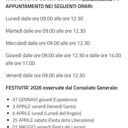
APPUNTAMENTO NEI SEGUENTI ORARI:
Lunedì dalle ore 09.00 alle ore 12.30
Martedì dalle ore 09.00 alle ore 12.30
Mercoledì dalle ore 09.00 alle ore 12.30
Giovedì dalle ore 09.00 alle ore 12.30 e dalle ore 14.00
alle ore 17.00
Venerdì dalle ore 09.00 alle ore 12.30
FESTIVITA’ 2026 osservate dal Consolato Generale:
01 GENNAIO giovedì (Capodanno)
3 APRILE venerdì (Venerdì Santo)
6 APRILE lunedì (Lunedì dell’Angelo)
25 APRILE sabato (Festa della Liberazione)
01 MAGGIO venerdì (Festa del Lavoro)