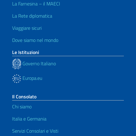
La Farnesina – il MAECI
La Rete diplomatica
Viaggiare sicuri
Dove siamo nel mondo
Le Istituzioni
Governo Italiano
Europa.eu
Il Consolato
Chi siamo
Italia e Germania
Servizi Consolari e Visti