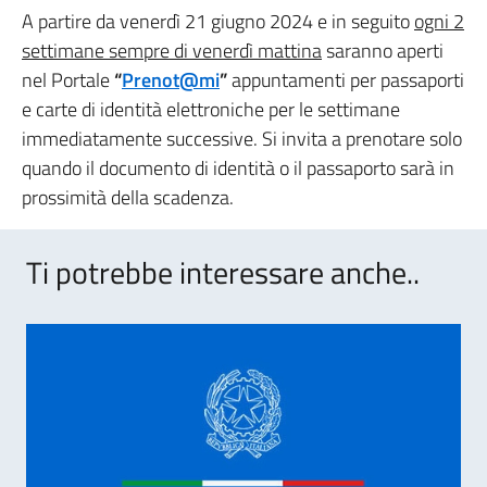
A partire da venerdì 21 giugno 2024 e in seguito
ogni 2
settimane sempre di venerdì mattina
saranno aperti
nel Portale
“
Prenot@mi
”
appuntamenti per passaporti
e carte di identità elettroniche per le settimane
immediatamente successive. Si invita a prenotare solo
quando il documento di identità o il passaporto sarà in
prossimità della scadenza.
Ti potrebbe interessare anche..