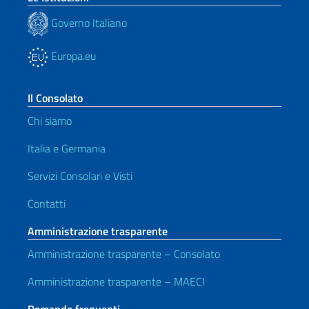
Governo Italiano
Europa.eu
Il Consolato
Chi siamo
Italia e Germania
Servizi Consolari e Visti
Contatti
Amministrazione trasparente
Amministrazione trasparente – Consolato
Amministrazione trasparente – MAECI