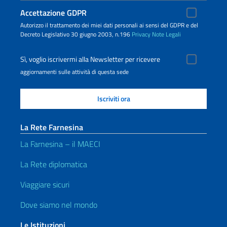
Accettazione GDPR
Autorizzo il trattamento dei miei dati personali ai sensi del GDPR e del
Decreto Legislativo 30 giugno 2003, n.196
Privacy
Note Legali
Sì, voglio iscrivermi alla Newsletter per ricevere
aggiornamenti sulle attività di questa sede
La Rete Farnesina
La Farnesina – il MAECI
La Rete diplomatica
Viaggiare sicuri
Dove siamo nel mondo
Le Istituzioni