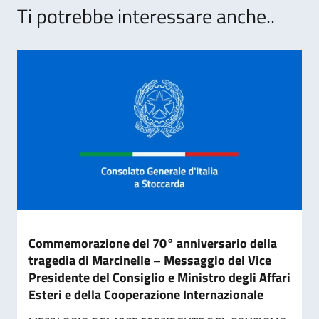
Ti potrebbe interessare anche..
Commemorazione del 70° anniversario della
tragedia di Marcinelle – Messaggio del Vice
Presidente del Consiglio e Ministro degli Affari
Esteri e della Cooperazione Internazionale