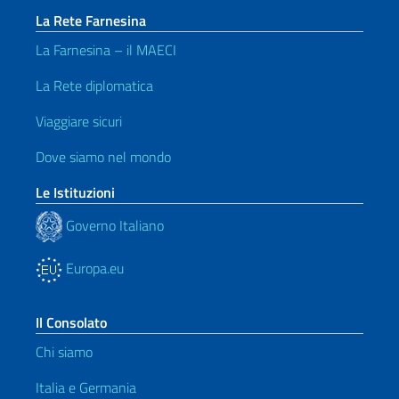
La Rete Farnesina
La Farnesina – il MAECI
La Rete diplomatica
Viaggiare sicuri
Dove siamo nel mondo
Le Istituzioni
Governo Italiano
Europa.eu
Il Consolato
Chi siamo
Italia e Germania