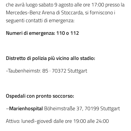
che avrà luogo sabato 9 agosto alle ore 17:00 presso la
Mercedes-Benz Arena di Stoccarda, si forniscono i
seguenti contatti di emergenza:
Numeri di emergenza: 110 o 112
Distretto di polizia più vicino allo stadio:
-Taubenheimstr. 85 · 70372 Stuttgart
Ospedali con pronto soccorso:
–
Marienhospital
Böheimstraße 37, 70199 Stuttgart
Attivo: lunedì-giovedì dalle ore 19:00 alle 24:00