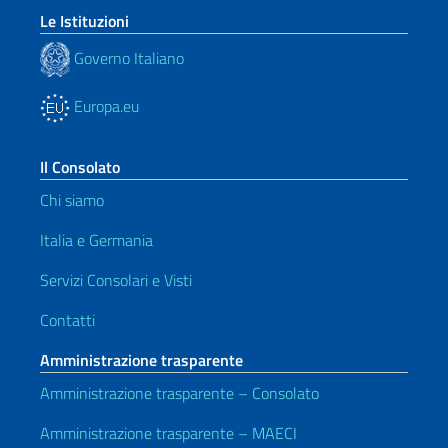
Le Istituzioni
Governo Italiano
Europa.eu
Il Consolato
Chi siamo
Italia e Germania
Servizi Consolari e Visti
Contatti
Amministrazione trasparente
Amministrazione trasparente – Consolato
Amministrazione trasparente – MAECI