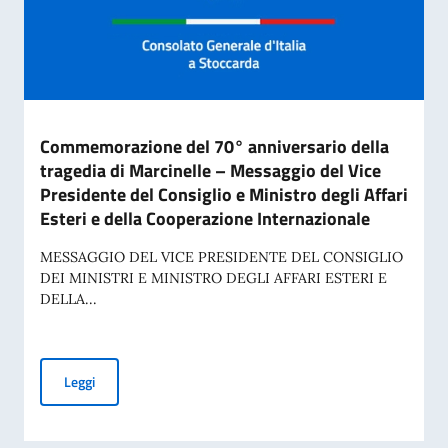
Commemorazione del 70° anniversario della
tragedia di Marcinelle – Messaggio del Vice
Presidente del Consiglio e Ministro degli Affari
Esteri e della Cooperazione Internazionale
MESSAGGIO DEL VICE PRESIDENTE DEL CONSIGLIO
DEI MINISTRI E MINISTRO DEGLI AFFARI ESTERI E
DELLA...
Commemorazione del 70° anniversario della tragedia di Marci
Leggi