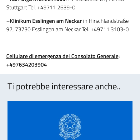
Stuttgart Tel. +49711 2639-0
–
Klinikum Esslingen am Neckar
in Hirschlandstraße
97, 73730 Esslingen am Neckar Tel. +49711 3103-0
Cellulare di emergenza del Consolato Generale
:
+497634203904
Ti potrebbe interessare anche..