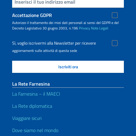
Inserisci la tua email
Accettazione GDPR
Autorizzo il trattamento dei miei dati personali ai sensi del GDPR e del
Decreto Legislativo 30 giugno 2003, n.196
Privacy
Note Legali
Sì, voglio iscrivermi alla Newsletter per ricevere
aggiornamenti sulle attività di questa sede
La Rete Farnesina
La Farnesina – il MAECI
La Rete diplomatica
Viaggiare sicuri
Dove siamo nel mondo