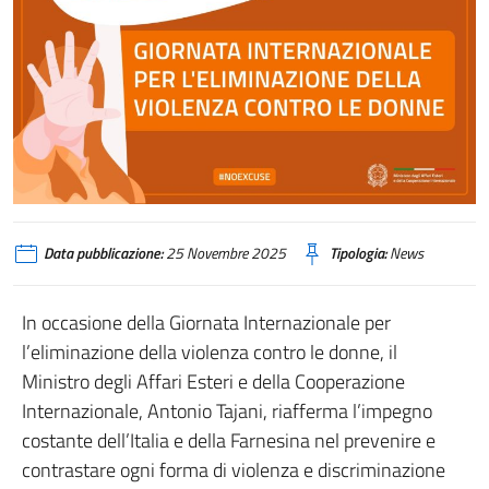
Data pubblicazione:
25 Novembre 2025
Tipologia:
News
In occasione della Giornata Internazionale per
l’eliminazione della violenza contro le donne, il
Ministro degli Affari Esteri e della Cooperazione
Internazionale, Antonio Tajani, riafferma l’impegno
costante dell’Italia e della Farnesina nel prevenire e
contrastare ogni forma di violenza e discriminazione