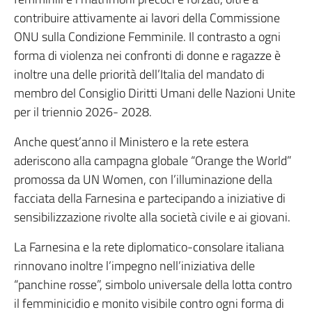
contribuire attivamente ai lavori della Commissione
ONU sulla Condizione Femminile. Il contrasto a ogni
forma di violenza nei confronti di donne e ragazze è
inoltre una delle priorità dell’Italia del mandato di
membro del Consiglio Diritti Umani delle Nazioni Unite
per il triennio 2026- 2028.
Anche quest’anno il Ministero e la rete estera
aderiscono alla campagna globale “Orange the World”
promossa da UN Women, con l’illuminazione della
facciata della Farnesina e partecipando a iniziative di
sensibilizzazione rivolte alla società civile e ai giovani.
La Farnesina e la rete diplomatico-consolare italiana
rinnovano inoltre l’impegno nell’iniziativa delle
“panchine rosse”, simbolo universale della lotta contro
il femminicidio e monito visibile contro ogni forma di