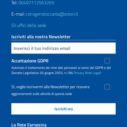
Tel:
00497112563265
E-mail:
consgenstoccarda@esteri.it
Gli uffici della sede
Iscriviti alla nostra Newsletter
Inserisci la tua email
Accettazione GDPR
Autorizzo il trattamento dei miei dati personali ai sensi del GDPR e del
Decreto Legislativo 30 giugno 2003, n.196
Privacy
Note Legali
Sì, voglio iscrivermi alla Newsletter per ricevere
aggiornamenti sulle attività di questa sede
La Rete Farnesina