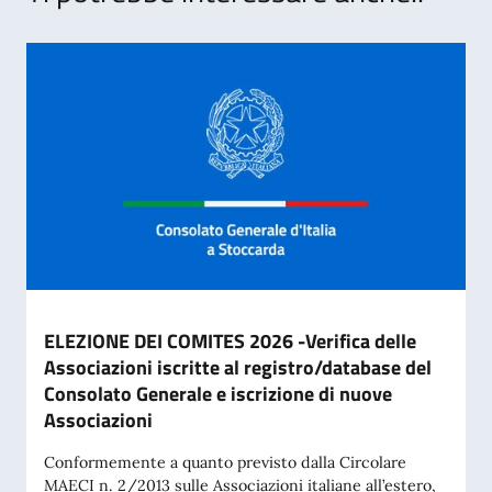
ELEZIONE DEI COMITES 2026 -Verifica delle
Associazioni iscritte al registro/database del
Consolato Generale e iscrizione di nuove
Associazioni
Conformemente a quanto previsto dalla Circolare
MAECI n. 2/2013 sulle Associazioni italiane all’estero,