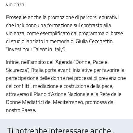
violenza.
Prosegue anche la promozione di percorsi educativi
che includono una formazione sul contrasto alla
violenza, come esemplificato dal programma di borse
di studio lanciato in memoria di Giulia Cecchettin
“Invest Your Talent in Italy”.
Infine, nell’ambito dell’Agenda “Donne, Pace e
Sicurezza”, l’Italia porta avanti iniziative per favorire la
partecipazione delle donne nei processi di prevenzione
dei conflitti, mediazione e costruzione della pace,
attraverso il Piano d’Azione Nazionale e la Rete delle
Donne Mediatrici del Mediterraneo, promossa dal
nostro Paese.
Ti potrebbe interessare anche..