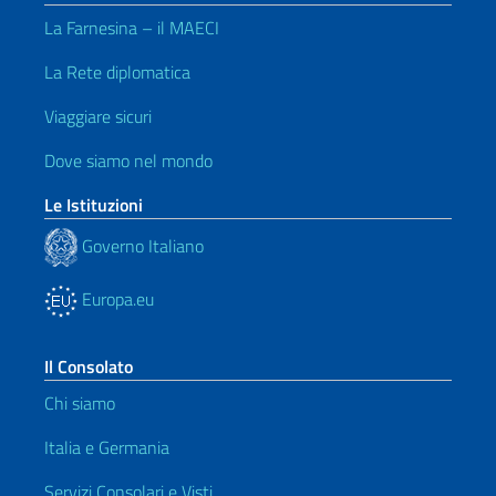
La Farnesina – il MAECI
La Rete diplomatica
Viaggiare sicuri
Dove siamo nel mondo
Le Istituzioni
Governo Italiano
Europa.eu
Il Consolato
Chi siamo
Italia e Germania
Servizi Consolari e Visti