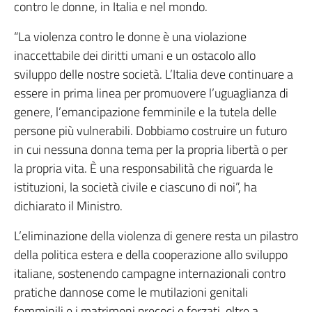
contro le donne, in Italia e nel mondo.
“La violenza contro le donne è una violazione
inaccettabile dei diritti umani e un ostacolo allo
sviluppo delle nostre società. L’Italia deve continuare a
essere in prima linea per promuovere l’uguaglianza di
genere, l’emancipazione femminile e la tutela delle
persone più vulnerabili. Dobbiamo costruire un futuro
in cui nessuna donna tema per la propria libertà o per
la propria vita. È una responsabilità che riguarda le
istituzioni, la società civile e ciascuno di noi”, ha
dichiarato il Ministro.
L’eliminazione della violenza di genere resta un pilastro
della politica estera e della cooperazione allo sviluppo
italiane, sostenendo campagne internazionali contro
pratiche dannose come le mutilazioni genitali
femminili e i matrimoni precoci e forzati, oltre a